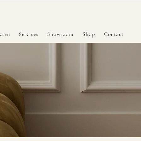
cten
Services
Showroom
Shop
Contact