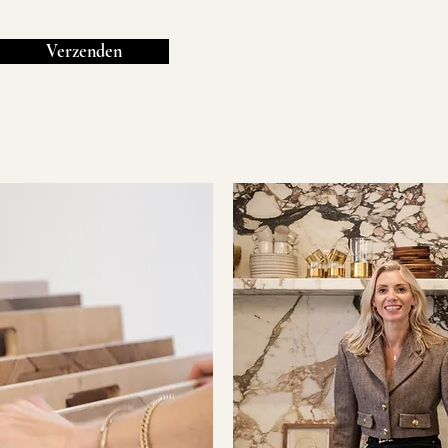
Verzenden