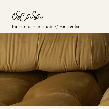
Interior design studio // Amsterdam