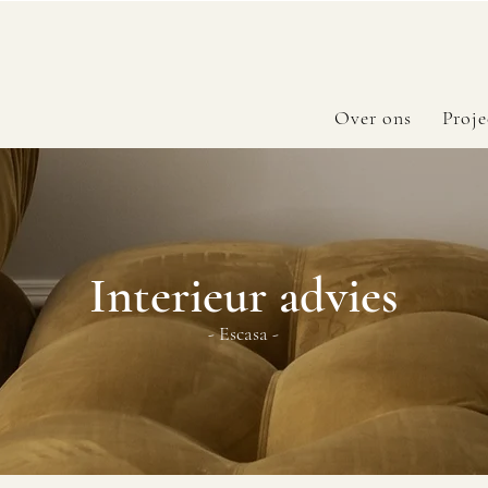
Over ons
Proje
Interieur advies
- Escasa -